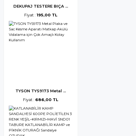
DEKUPAJ TESTERE BIÇA ...
Fiyat :
195,00 TL
TYSON TYS9173 Metal ...
Fiyat :
686,00 TL