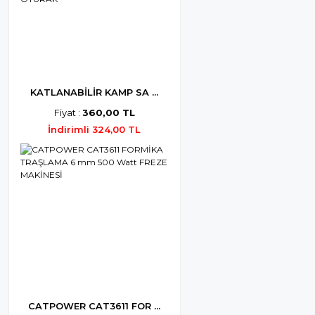
KATLANABİLİR KAMP SA ...
Fiyat :
360,00 TL
İndirimli 324,00 TL
CATPOWER CAT3611 FOR ...