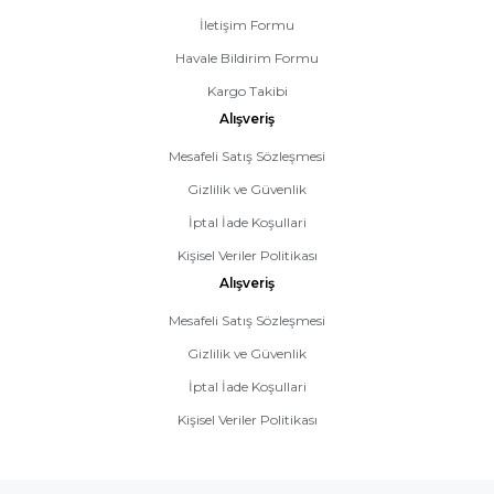
İletişim Formu
Havale Bildirim Formu
Kargo Takibi
Alışveriş
Mesafeli Satış Sözleşmesi
Gizlilik ve Güvenlik
İptal İade Koşullari
Kişisel Veriler Politikası
Alışveriş
Mesafeli Satış Sözleşmesi
Gizlilik ve Güvenlik
İptal İade Koşullari
Kişisel Veriler Politikası