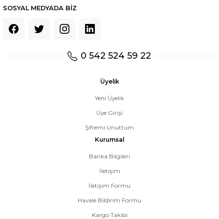
SOSYAL MEDYADA BİZ
0 542 524 59 22
Üyelik
Yeni Üyelik
Üye Girişi
Şifremi Unuttum
Kurumsal
Banka Bilgileri
İletişim
İletişim Formu
Havale Bildirim Formu
Kargo Takibi