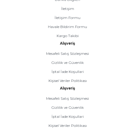
İletişim
İletişim Formu
Havale Bildirim Formu
Kargo Takibi
Alışveriş
Mesafeli Satış Sözleşmesi
Gizlilik ve Güvenlik
İptal İade Koşullari
Kişisel Veriler Politikası
Alışveriş
Mesafeli Satış Sözleşmesi
Gizlilik ve Güvenlik
İptal İade Koşullari
Kişisel Veriler Politikası