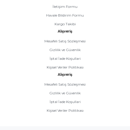
İletişim Formu
Havale Bildirim Formu
Kargo Takibi
Alışveriş
Mesafeli Satış Sözleşmesi
Gizlilik ve Güvenlik
İptal İade Koşullari
Kişisel Veriler Politikası
Alışveriş
Mesafeli Satış Sözleşmesi
Gizlilik ve Güvenlik
İptal İade Koşullari
Kişisel Veriler Politikası