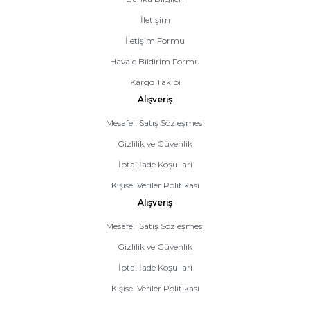
İletişim
İletişim Formu
Havale Bildirim Formu
Kargo Takibi
Alışveriş
Mesafeli Satış Sözleşmesi
Gizlilik ve Güvenlik
İptal İade Koşullari
Kişisel Veriler Politikası
Alışveriş
Mesafeli Satış Sözleşmesi
Gizlilik ve Güvenlik
İptal İade Koşullari
Kişisel Veriler Politikası