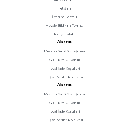
İletişim
İletişim Formu
Havale Bildirim Formu
Kargo Takibi
Alışveriş
Mesafeli Satış Sözleşmesi
Gizlilik ve Güvenlik
İptal İade Koşullari
Kişisel Veriler Politikası
Alışveriş
Mesafeli Satış Sözleşmesi
Gizlilik ve Güvenlik
İptal İade Koşullari
Kişisel Veriler Politikası