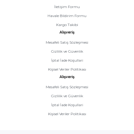
İletişim Formu
Havale Bildirim Formu
Kargo Takibi
Alışveriş
Mesafeli Satış Sözleşmesi
Gizlilik ve Güvenlik
İptal İade Koşullari
Kişisel Veriler Politikası
Alışveriş
Mesafeli Satış Sözleşmesi
Gizlilik ve Güvenlik
İptal İade Koşullari
Kişisel Veriler Politikası