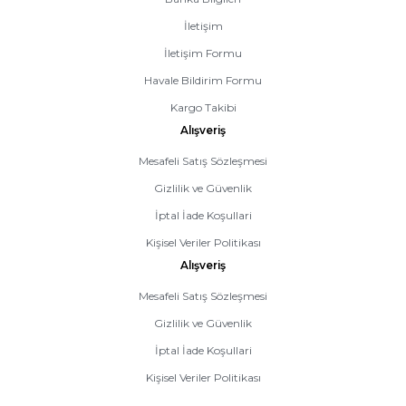
İletişim
İletişim Formu
Havale Bildirim Formu
Kargo Takibi
Alışveriş
Mesafeli Satış Sözleşmesi
Gizlilik ve Güvenlik
İptal İade Koşullari
Kişisel Veriler Politikası
Alışveriş
Mesafeli Satış Sözleşmesi
Gizlilik ve Güvenlik
İptal İade Koşullari
Kişisel Veriler Politikası