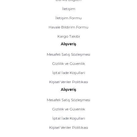
İletişim
İletişim Formu
Havale Bildirim Formu
Kargo Takibi
Alışveriş
Mesafeli Satış Sözleşmesi
Gizlilik ve Güvenlik
İptal İade Koşullari
Kişisel Veriler Politikası
Alışveriş
Mesafeli Satış Sözleşmesi
Gizlilik ve Güvenlik
İptal İade Koşullari
Kişisel Veriler Politikası