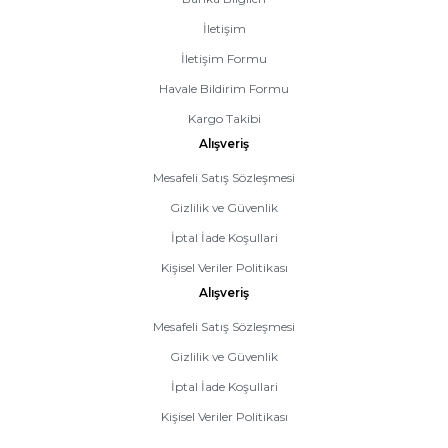
İletişim
İletişim Formu
Havale Bildirim Formu
Kargo Takibi
Alışveriş
Mesafeli Satış Sözleşmesi
Gizlilik ve Güvenlik
İptal İade Koşullari
Kişisel Veriler Politikası
Alışveriş
Mesafeli Satış Sözleşmesi
Gizlilik ve Güvenlik
İptal İade Koşullari
Kişisel Veriler Politikası