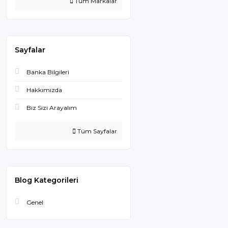
Tüm Markalar
Sayfalar
Banka Bilgileri
Hakkımızda
Biz Sizi Arayalım
Tüm Sayfalar
Blog Kategorileri
Genel