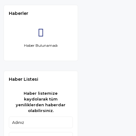
Haberler
Haber Bulunamadı
Haber Listesi
Haber listemize
kaydolarak tüm
yeniliklerden haberdar
olabilirsiniz.