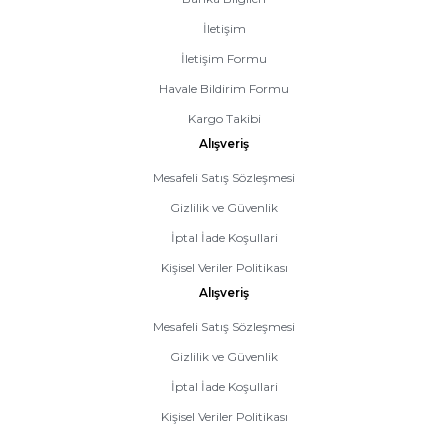
İletişim
İletişim Formu
Havale Bildirim Formu
Kargo Takibi
Alışveriş
Mesafeli Satış Sözleşmesi
Gizlilik ve Güvenlik
İptal İade Koşullari
Kişisel Veriler Politikası
Alışveriş
Mesafeli Satış Sözleşmesi
Gizlilik ve Güvenlik
İptal İade Koşullari
Kişisel Veriler Politikası