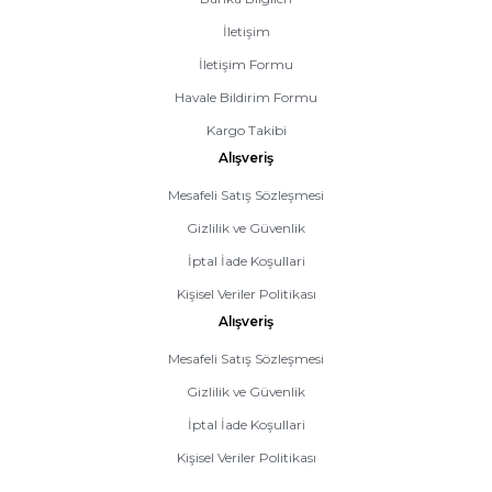
İletişim
İletişim Formu
Havale Bildirim Formu
Kargo Takibi
Alışveriş
Mesafeli Satış Sözleşmesi
Gizlilik ve Güvenlik
İptal İade Koşullari
Kişisel Veriler Politikası
Alışveriş
Mesafeli Satış Sözleşmesi
Gizlilik ve Güvenlik
İptal İade Koşullari
Kişisel Veriler Politikası