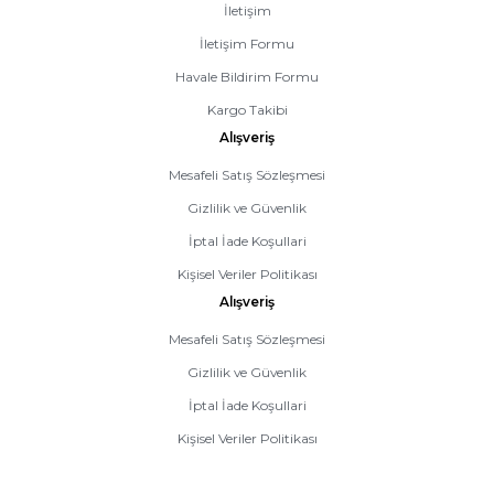
İletişim
İletişim Formu
Havale Bildirim Formu
Kargo Takibi
Alışveriş
Mesafeli Satış Sözleşmesi
Gizlilik ve Güvenlik
İptal İade Koşullari
Kişisel Veriler Politikası
Alışveriş
Mesafeli Satış Sözleşmesi
Gizlilik ve Güvenlik
İptal İade Koşullari
Kişisel Veriler Politikası