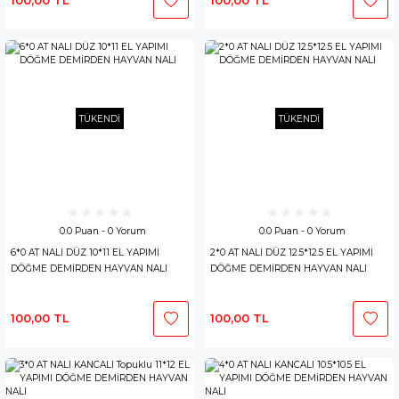
100,00 TL
100,00 TL
TÜKENDİ
TÜKENDİ
0.0 Puan - 0 Yorum
0.0 Puan - 0 Yorum
6*0 AT NALI DÜZ 10*11 EL YAPIMI
2*0 AT NALI DÜZ 12.5*12.5 EL YAPIMI
DÖĞME DEMİRDEN HAYVAN NALI
DÖĞME DEMİRDEN HAYVAN NALI
100,00 TL
100,00 TL