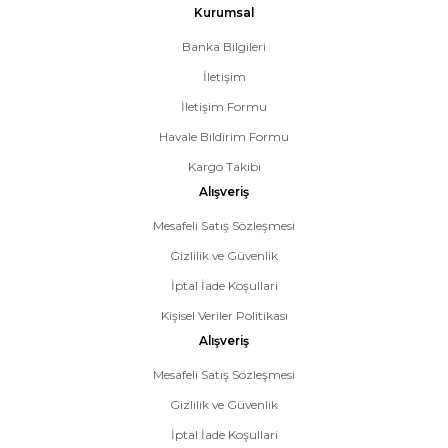
Kurumsal
Banka Bilgileri
İletişim
İletişim Formu
Havale Bildirim Formu
Kargo Takibi
Alışveriş
Mesafeli Satış Sözleşmesi
Gizlilik ve Güvenlik
İptal İade Koşullari
Kişisel Veriler Politikası
Alışveriş
Mesafeli Satış Sözleşmesi
Gizlilik ve Güvenlik
İptal İade Koşullari