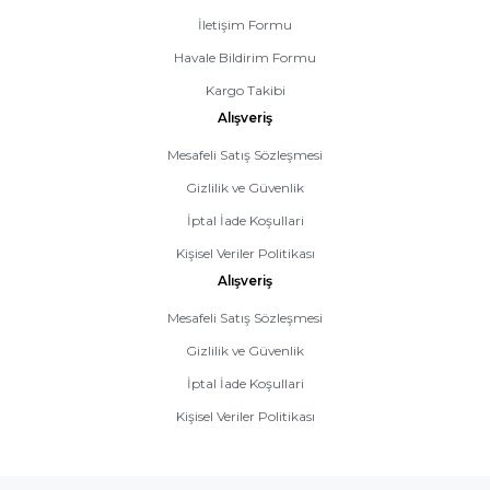
İletişim Formu
Havale Bildirim Formu
Kargo Takibi
Alışveriş
Mesafeli Satış Sözleşmesi
Gizlilik ve Güvenlik
İptal İade Koşullari
Kişisel Veriler Politikası
Alışveriş
Mesafeli Satış Sözleşmesi
Gizlilik ve Güvenlik
İptal İade Koşullari
Kişisel Veriler Politikası