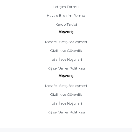
İletişim Formu
Havale Bildirim Formu
Kargo Takibi
Alışveriş
Mesafeli Satış Sözleşmesi
Gizlilik ve Güvenlik
İptal İade Koşullari
Kişisel Veriler Politikası
Alışveriş
Mesafeli Satış Sözleşmesi
Gizlilik ve Güvenlik
İptal İade Koşullari
Kişisel Veriler Politikası